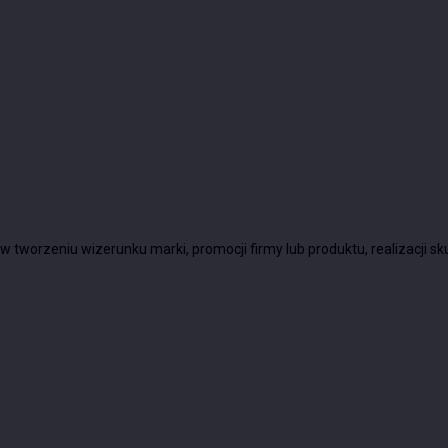
 w tworzeniu wizerunku marki, promocji firmy lub produktu, realizacji 