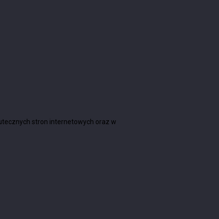
skutecznych stron internetowych oraz w