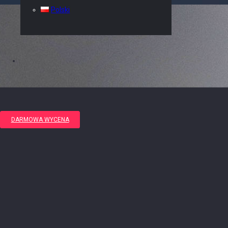
Polski
DARMOWA WYCENA