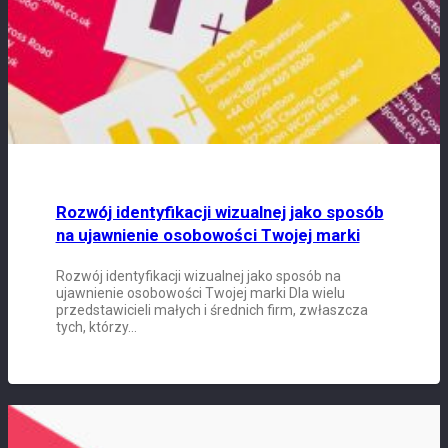
Rozwój identyfikacji wizualnej jako sposób
na ujawnienie osobowości Twojej marki
Rozwój identyfikacji wizualnej jako sposób na
ujawnienie osobowości Twojej marki Dla wielu
przedstawicieli małych i średnich firm, zwłaszcza
tych, którzy…