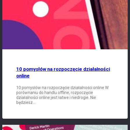
10 pomysłów na rozpoczęcie działalności
online
10 pomysłów na rozpoczęcie działalności online W
porównaniu do handlu offline, rozpoczęcie
działalności online jest łatwe i niedrogie. Nie
będziesz…